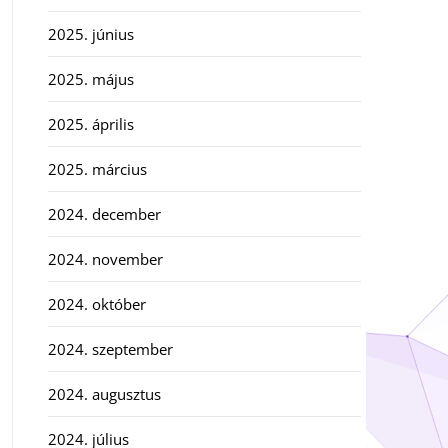
2025. június
2025. május
2025. április
2025. március
2024. december
2024. november
2024. október
2024. szeptember
2024. augusztus
2024. július