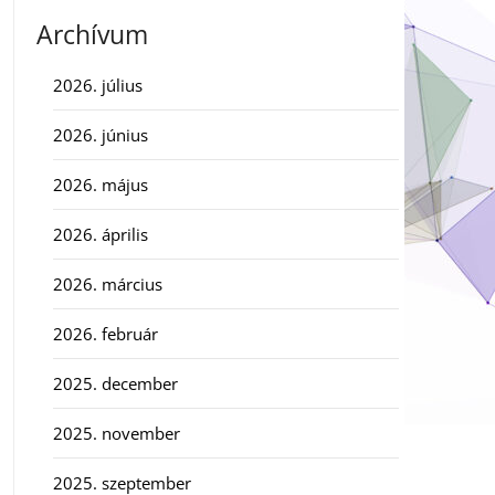
Archívum
2026. július
2026. június
2026. május
2026. április
2026. március
2026. február
2025. december
2025. november
2025. szeptember