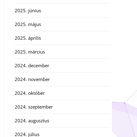
2025. június
2025. május
2025. április
2025. március
2024. december
2024. november
2024. október
2024. szeptember
2024. augusztus
2024. július