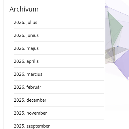
Archívum
2026. július
2026. június
2026. május
2026. április
2026. március
2026. február
2025. december
2025. november
2025. szeptember