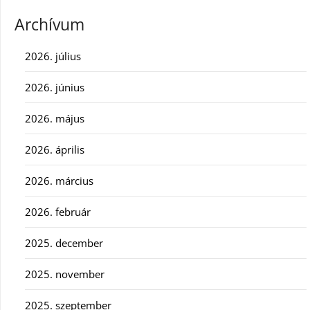
Archívum
2026. július
2026. június
2026. május
2026. április
2026. március
2026. február
2025. december
2025. november
2025. szeptember