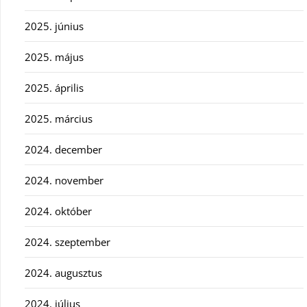
2025. június
2025. május
2025. április
2025. március
2024. december
2024. november
2024. október
2024. szeptember
2024. augusztus
2024. július