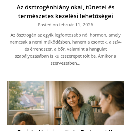
Az ösztrogénhiány okai, tünetei és
természetes kezelési lehetőségei
Posted on február 11, 2026
Az ösztrogén az egyik legfontosabb női hormon, amely
nemcsak a nemi működésben, hanem a csontok, a szív-
és érrendszer, a bőr, valamint a hangulat
szabályozásában is kulcsszerepet tölt be. Amikor a
szervezetben…