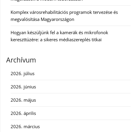
Komplex városrehabilitációs programok tervezése és
megvalósítása Magyarországon
Hogyan készüljünk fel a kamerák és mikrofonok
kereszttüzére: a sikeres médiaszereplés titkai
Archívum
2026. július
2026. június
2026. május
2026. április
2026. március