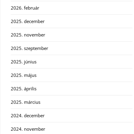
2026. február
2025. december
2025. november
2025. szeptember
2025. június
2025. május
2025. április
2025. március
2024. december
2024. november