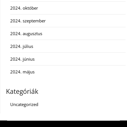
2024. október
2024. szeptember
2024. augusztus
2024. július
2024. június
2024. május
Kategóriák
Uncategorized