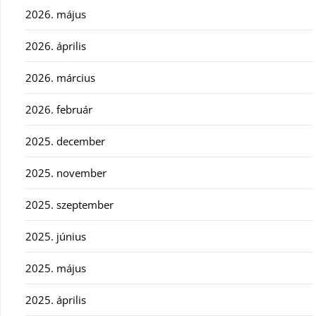
2026. május
2026. április
2026. március
2026. február
2025. december
2025. november
2025. szeptember
2025. június
2025. május
2025. április