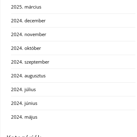
2025. március
2024. december
2024. november
2024. október
2024. szeptember
2024. augusztus
2024. július
2024. június
2024. május