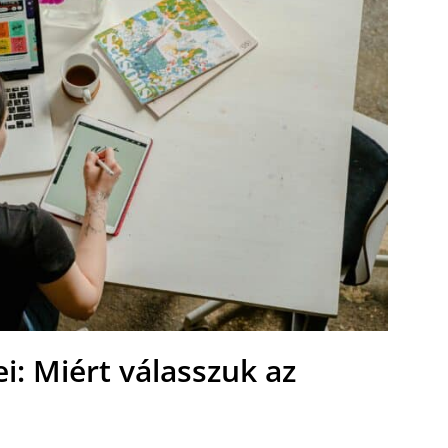
ei: Miért válasszuk az