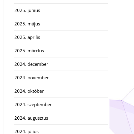
2025. június
2025. május
2025. április
2025. március
2024. december
2024. november
2024. október
2024. szeptember
2024. augusztus
2024. július