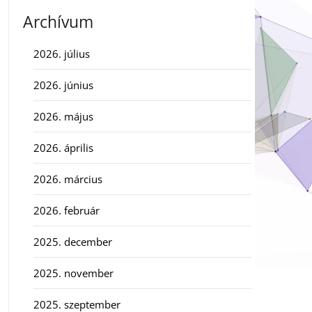
Archívum
2026. július
2026. június
2026. május
2026. április
2026. március
2026. február
2025. december
2025. november
2025. szeptember