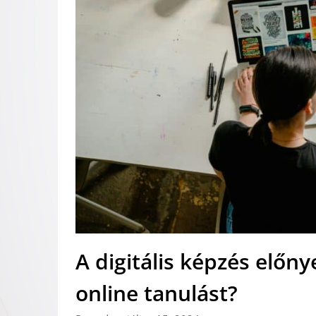
A digitális képzés előny
online tanulást?