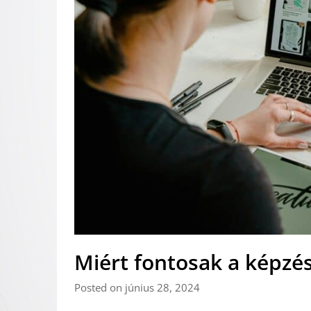
Miért fontosak a képzé
Posted on június 28, 2024