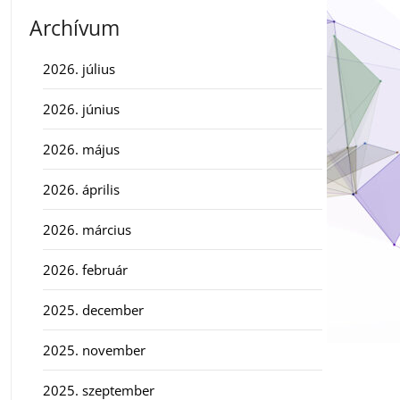
Archívum
2026. július
2026. június
2026. május
2026. április
2026. március
2026. február
2025. december
2025. november
2025. szeptember