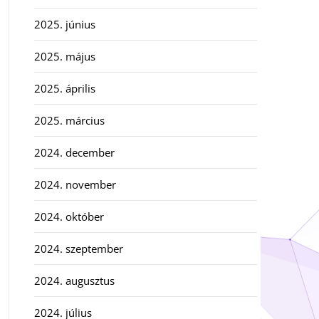
2025. június
2025. május
2025. április
2025. március
2024. december
2024. november
2024. október
2024. szeptember
2024. augusztus
2024. július